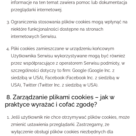
informacje na ten temat zawiera pomoc lub dokumentacja
przeglądarki internetowej.
Ograniczenia stosowania plików cookies mogą wpłynąć na
niektóre funkcjonalności dostępne na stronach
internetowych Serwisu.
Pliki cookies zamieszczane w urządzeniu końcowym
Użytkownika Serwisu wykorzystywane mogą być również
przez współpracujące z operatorem Serwisu podmioty, w
szczególności dotyczy to firm: Google (Google Inc. z
siedzibą w USA), Facebook (Facebook Inc. z siedzibą w
USA), Twitter (Twitter Inc. z siedzibą w USA).
8. Zarządzanie plikami cookies – jak w
praktyce wyrażać i cofać zgodę?
Jeśli użytkownik nie chce otrzymywać plików cookies, może
zmienić ustawienia przeglądarki. Zastrzegamy, że
wyłączenie obsługi plików cookies niezbędnych dla