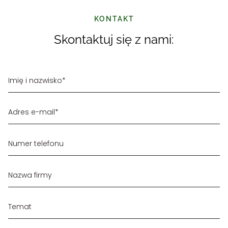
KONTAKT
Skontaktuj się z nami: