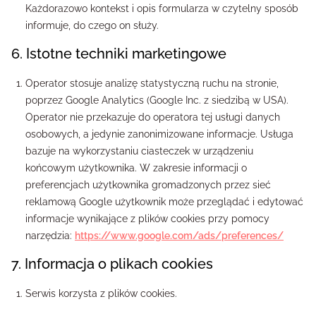
Każdorazowo kontekst i opis formularza w czytelny sposób
informuje, do czego on służy.
6. Istotne techniki marketingowe
Operator stosuje analizę statystyczną ruchu na stronie,
poprzez Google Analytics (Google Inc. z siedzibą w USA).
Operator nie przekazuje do operatora tej usługi danych
osobowych, a jedynie zanonimizowane informacje. Usługa
bazuje na wykorzystaniu ciasteczek w urządzeniu
końcowym użytkownika. W zakresie informacji o
preferencjach użytkownika gromadzonych przez sieć
reklamową Google użytkownik może przeglądać i edytować
informacje wynikające z plików cookies przy pomocy
narzędzia:
https://www.google.com/ads/preferences/
7. Informacja o plikach cookies
Serwis korzysta z plików cookies.