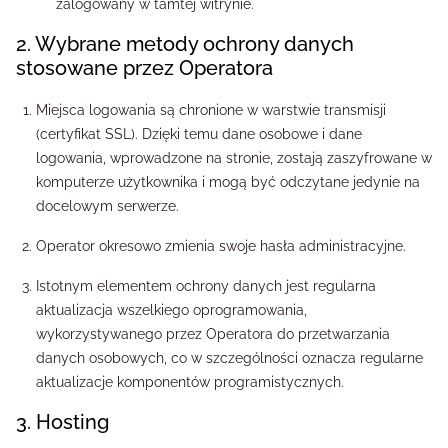
zalogowany w tamtej witrynie.
2. Wybrane metody ochrony danych
stosowane przez Operatora
Miejsca logowania są chronione w warstwie transmisji
(certyfikat SSL). Dzięki temu dane osobowe i dane
logowania, wprowadzone na stronie, zostają zaszyfrowane w
komputerze użytkownika i mogą być odczytane jedynie na
docelowym serwerze.
Operator okresowo zmienia swoje hasła administracyjne.
Istotnym elementem ochrony danych jest regularna
aktualizacja wszelkiego oprogramowania,
wykorzystywanego przez Operatora do przetwarzania
danych osobowych, co w szczególności oznacza regularne
aktualizacje komponentów programistycznych.
3. Hosting