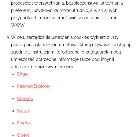
procesów uwierzytelniania, bezpieczeństwa, utrzymania
preferencji użytkownika może utrudnić, a w skrajnych
przypadkach może uniemożliwić korzystanie ze stron
WWW
W celu zarządzania ustawienia cookies wybierz z listy
poniżej przeglądarkę internetową, której używasz i postępuj
zgodnie z instrukcjami (producenci przeglądarek mogą
umieszczać potrzebne informacje także pod innymi
adresami niż niżej wymienione):
Edge
Internet Explorer
Chrome
Safari
Firefox
Opera