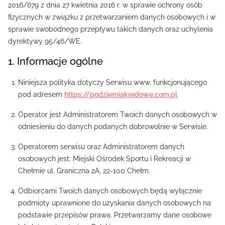
2016/679 z dnia 27 kwietnia 2016 r. w sprawie ochrony osób
fizycznych w związku z przetwarzaniem danych osobowych i w
sprawie swobodnego przepływu takich danych oraz uchylenia
dyrektywy 95/46/WE.
1. Informacje ogólne
Niniejsza polityka dotyczy Serwisu www, funkcjonującego
pod adresem
https://podziemiakredowe.com.pl
Operator jest Administratorem Twoich danych osobowych w
odniesieniu do danych podanych dobrowolnie w Serwisie.
Operatorem serwisu oraz Administratorem danych
osobowych jest: Miejski Ośrodek Sportu i Rekreacji w
Chełmie ul. Graniczna 2A, 22-100 Chełm.
Odbiorcami Twoich danych osobowych będą wyłącznie
podmioty uprawnione do uzyskania danych osobowych na
podstawie przepisów prawa. Przetwarzamy dane osobowe