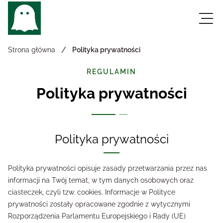
/
Strona główna
Polityka prywatności
REGULAMIN
Polityka prywatności
Polityka prywatności
Polityka prywatności opisuje zasady przetwarzania przez nas
informacji na Twój temat, w tym danych osobowych oraz
ciasteczek, czyli tzw. cookies. Informacje w Polityce
prywatności zostały opracowane zgodnie z wytycznymi
Rozporządzenia Parlamentu Europejskiego i Rady (UE)