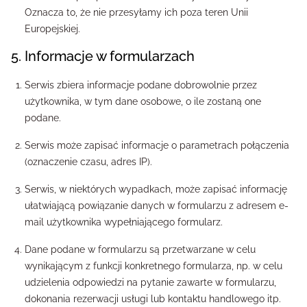
Oznacza to, że nie przesyłamy ich poza teren Unii
Europejskiej.
5. Informacje w formularzach
Serwis zbiera informacje podane dobrowolnie przez
użytkownika, w tym dane osobowe, o ile zostaną one
podane.
Serwis może zapisać informacje o parametrach połączenia
(oznaczenie czasu, adres IP).
Serwis, w niektórych wypadkach, może zapisać informację
ułatwiającą powiązanie danych w formularzu z adresem e-
mail użytkownika wypełniającego formularz.
Dane podane w formularzu są przetwarzane w celu
wynikającym z funkcji konkretnego formularza, np. w celu
udzielenia odpowiedzi na pytanie zawarte w formularzu,
dokonania rezerwacji usługi lub kontaktu handlowego itp.