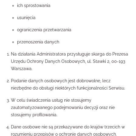
ich sprostowania
usunięcia
ograniczenia przetwarzania
przenoszenia danych
Na działania Administratora przysługuje skarga do Prezesa
Urzędu Ochrony Danych Osobowych, ul. Stawki 2, 00-193
Warszawa.
Podanie danych osobowych jest dobrowolne, lecz
niezbędne do obsługi niektórych funkcjonalności Serwisu.
W celu świadczenia usług nie stosujemy
zautomatyzowanego podejmowaniu decyzji oraz nie
stosujemy profilowania.
Dane osobowe nie są przekazywane do krajów trzecich w
rozumieniu przepisów o ochronie danych osobowych.