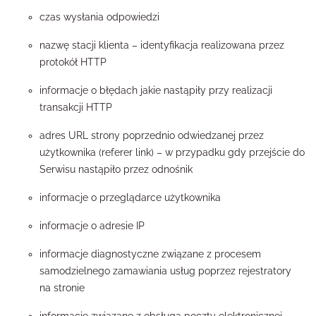
czas wysłania odpowiedzi
nazwę stacji klienta – identyfikacja realizowana przez
protokół HTTP
informacje o błędach jakie nastąpiły przy realizacji
transakcji HTTP
adres URL strony poprzednio odwiedzanej przez
użytkownika (referer link) – w przypadku gdy przejście do
Serwisu nastąpiło przez odnośnik
informacje o przeglądarce użytkownika
informacje o adresie IP
informacje diagnostyczne związane z procesem
samodzielnego zamawiania usług poprzez rejestratory
na stronie