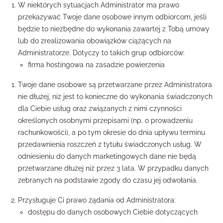
W niektórych sytuacjach Administrator ma prawo
przekazywać Twoje dane osobowe innym odbiorcom, jeśli
będzie to niezbędne do wykonania zawartej z Tobą umowy
lub do zrealizowania obowiązków ciążących na
Administratorze. Dotyczy to takich grup odbiorców:
firma hostingowa na zasadzie powierzenia
Twoje dane osobowe są przetwarzane przez Administratora
nie dłużej, niż jest to konieczne do wykonania świadczonych
dla Ciebie usług oraz związanych z nimi czynności
określonych osobnymi przepisami (np. o prowadzeniu
rachunkowości), a po tym okresie do dnia upływu terminu
przedawnienia roszczeń z tytułu świadczonych usług. W
odniesieniu do danych marketingowych dane nie będą
przetwarzane dłużej niż przez 3 lata. W przypadku danych
zebranych na podstawie zgody do czasu jej odwołania.
Przysługuje Ci prawo żądania od Administratora:
dostępu do danych osobowych Ciebie dotyczących