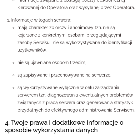
informacje związane z obsługą poczty elektronicznej
kierowanej do Operatora oraz wysyłanej przez Operatora.
Informacje w logach serwera:
mają charakter zbiorczy i anonimowy tzn. nie są
kojarzone z konkretnymi osobami przeglądającymi
zasoby Serwisu i nie są wykorzystywane do identyfikacji
użytkowników,
nie są ujawniane osobom trzecim,
są zapisywane i przechowywane na serwerze,
są wykorzystywane wyłącznie w celu zarządzania
serwerem tzn. diagnozowania ewentualnych problemów
związanych z pracą serwera oraz generowania statystyk
przydatnych do efektywnego administrowania Serwisem.
4. Twoje prawa i dodatkowe informacje o
sposobie wykorzystania danych