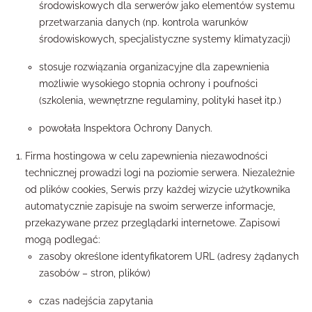
środowiskowych dla serwerów jako elementów systemu
przetwarzania danych (np. kontrola warunków
środowiskowych, specjalistyczne systemy klimatyzacji)
stosuje rozwiązania organizacyjne dla zapewnienia
możliwie wysokiego stopnia ochrony i poufności
(szkolenia, wewnętrzne regulaminy, polityki haseł itp.)
powołała Inspektora Ochrony Danych.
Firma hostingowa w celu zapewnienia niezawodności
technicznej prowadzi logi na poziomie serwera. Niezależnie
od plików cookies, Serwis przy każdej wizycie użytkownika
automatycznie zapisuje na swoim serwerze informacje,
przekazywane przez przeglądarki internetowe. Zapisowi
mogą podlegać:
zasoby określone identyfikatorem URL (adresy żądanych
zasobów – stron, plików)
czas nadejścia zapytania