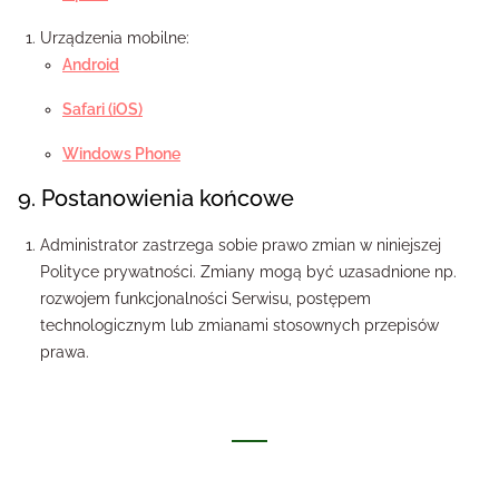
Urządzenia mobilne:
Android
Safari (iOS)
Windows Phone
9. Postanowienia końcowe
Administrator zastrzega sobie prawo zmian w niniejszej
Polityce prywatności. Zmiany mogą być uzasadnione np.
rozwojem funkcjonalności Serwisu, postępem
technologicznym lub zmianami stosownych przepisów
prawa.