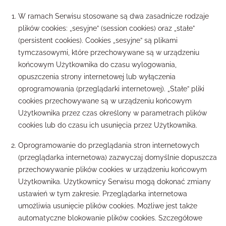
W ramach Serwisu stosowane są dwa zasadnicze rodzaje
plików cookies: „sesyjne” (session cookies) oraz „stałe”
(persistent cookies). Cookies „sesyjne” są plikami
tymczasowymi, które przechowywane są w urządzeniu
końcowym Użytkownika do czasu wylogowania,
opuszczenia strony internetowej lub wyłączenia
oprogramowania (przeglądarki internetowej). „Stałe” pliki
cookies przechowywane są w urządzeniu końcowym
Użytkownika przez czas określony w parametrach plików
cookies lub do czasu ich usunięcia przez Użytkownika.
Oprogramowanie do przeglądania stron internetowych
(przeglądarka internetowa) zazwyczaj domyślnie dopuszcza
przechowywanie plików cookies w urządzeniu końcowym
Użytkownika. Użytkownicy Serwisu mogą dokonać zmiany
ustawień w tym zakresie. Przeglądarka internetowa
umożliwia usunięcie plików cookies. Możliwe jest także
automatyczne blokowanie plików cookies. Szczegółowe