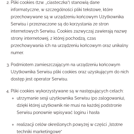
Pliki cookies (tzw. „ciasteczka”) stanowią dane
informatyczne, w szczególności pliki tekstowe, które
przechowywane są w urządzeniu końcowym Użytkownika
Serwisu i przeznaczone są do korzystania ze stron
internetowych Serwisu. Cookies zazwyczaj zawierają nazwę
strony internetowej, z której pochodzą, czas
przechowywania ich na urządzeniu końcowym oraz unikalny
numer.
Podmiotem zamieszczającym na urządzeniu końcowym
Użytkownika Serwisu pliki cookies oraz uzyskującym do nich
dostęp jest operator Serwisu.
Pliki cookies wykorzystywane są w następujących celach:
utrzymanie sesji użytkownika Serwisu (po zalogowaniu),
dzięki której użytkownik nie musi na każdej podstronie
Serwisu ponownie wpisywać loginu i hasła
realizacji celów określonych powyżej w części „Istotne
techniki marketingowe”