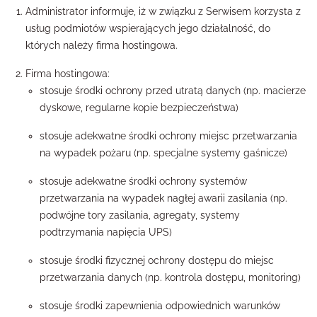
Administrator informuje, iż w związku z Serwisem korzysta z
usług podmiotów wspierających jego działalność, do
których należy firma hostingowa.
Firma hostingowa:
stosuje środki ochrony przed utratą danych (np. macierze
dyskowe, regularne kopie bezpieczeństwa)
stosuje adekwatne środki ochrony miejsc przetwarzania
na wypadek pożaru (np. specjalne systemy gaśnicze)
stosuje adekwatne środki ochrony systemów
przetwarzania na wypadek nagłej awarii zasilania (np.
podwójne tory zasilania, agregaty, systemy
podtrzymania napięcia UPS)
stosuje środki fizycznej ochrony dostępu do miejsc
przetwarzania danych (np. kontrola dostępu, monitoring)
stosuje środki zapewnienia odpowiednich warunków