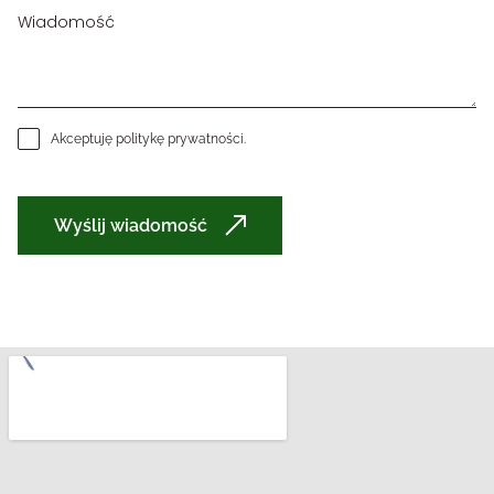
Akceptuję
politykę prywatności
.
Wyślij wiadomość