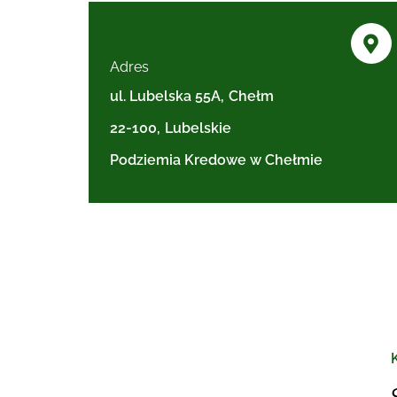
Adres
ul. Lubelska 55A
,
Chełm
22-100
,
Lubelskie
Podziemia Kredowe w Chełmie