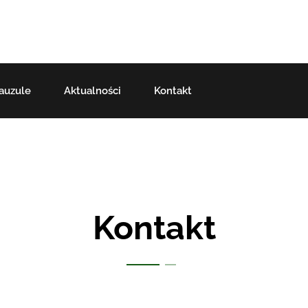
auzule
Aktualności
Kontakt
Kontakt