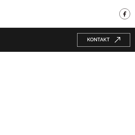
KONTAKT